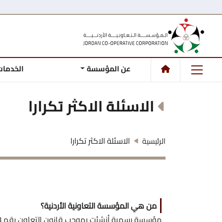
عن المؤسسة
الخدمات
الاسئلة الاكثر تكرارا
الاسئلة الاكثر تكرارا
الرئيسية
من هي المؤسسة التعاونية الأردنية؟