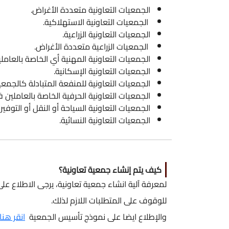
الجمعيات التعاونية متعددة الأغراض.
الجمعيات التعاونية الاستهلاكية.
الجمعيات التعاونية الزراعية.
الجمعيات الزراعية متعددة الأغراض.
الجمعيات التعاونية المهنية أي الخاصة بالعام
الجمعيات التعاونية الإسكانية.
الجمعيات التعاونية للمنفعة المتبادلة كالجمعيا
الجمعيات التعاونية الحرفية الخاصة بالعاملين 
الجمعيات التعاونية السياحة أو النقل أو التوفير
الجمعيات التعاونية النسائية.
كيف يتم إنشاء جمعية تعاونية؟
لمعرفة آلية انشاء جمعية تعاونية، يرجى الاطلاع عل
للوقوف على المتطلبات اللازم لذلك.
والإطلاع ايضا على نموذج تأسيس الجمعية
انقر هنا (الحجم: 7