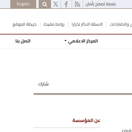
منصة تصفح بأمان
English
والاقتراحات
الاسئلة الاكثر تكرارا
روابط مفيدة
خريطة الموقع
المركز الاعلامي
اتصل بنا
شارك
عن المؤسسة
ولها فروع