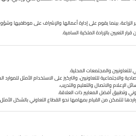
 الزراعة، بينما يقوم على إدارة أعمالها والإشراف على موظفيها وشؤون
قرار التعيين بالإرادة الملكية السامية.
للتعاونيين والمجتمعات المحلية.
دية والاجتماعية للتعاونيين، والتركيز على الاستخدام الأمثل للموارد الذا
ئل الإعلام والاتصال والتعليم والتدريب.
اوني وتطبيق أفضل المعايير ذات العلاقة.
ردها لتتمكن من القيام بمهامها نحو القطاع التعاوني بالشكل الأمثل.