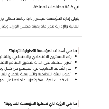
في كافة محافظات المملكة.
يتولى إدارة المؤسسة مجلس إدارة برئاسة معالي وزير
المالية والإدارية مدير عام يعينه مجلس الوزراء ويقترن 
ما هي أهداف المؤسسة التعاونية الأردنية؟
رفع المستوى الاقتصادي والاجتماعي والثقافي 
تعزيز الاعتماد على الذات لتحقيق المنافع الاقتصا
نشر الثقافة التعاونية في المجتمع من خلال وسا
تطوير البيئة التنظيمية والتشريعية للقطاع التع
بناء قدرات المؤسسة وتعزيز اعتمادها على موا
ما هي الرؤية التي تحملها المؤسسة التعاونية؟