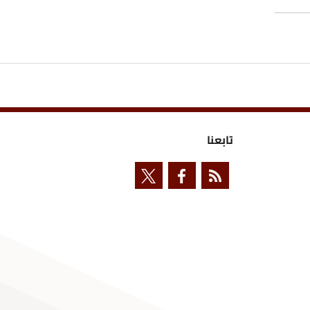
تابعنا