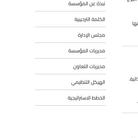
نبذة عن المؤسسة
الكلمة الترحيبية
ها
مجلس الإدارة
مديريات المؤسسة
مديريات التعاون
تية.
الهيكل التنظيمي
الخطط الاستراتيجية