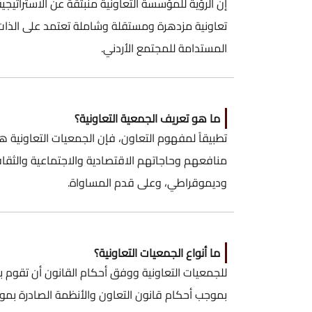
تعاونية مزدهرة ومستقلة وشاملة تعتمد على الذات، و
المستدامة للمجتمع الأردني.
ما هو تعريف الجمعية التعاونية؟
تطبيقاً لمفهوم التعاون، فإن الجمعيات التعاو
منافعهم وحاجاتهم الاقتصادية والاجتماعية والثق
وديموقراطي، وعلى قدم المساواة.
ما أنواع الجمعيات التعاونية؟
للجمعيات التعاونية ووفق أحكام القانون أن تقوم ب
بموجب أحكام قانون التعاون والأنظمة الصادرة بموجب