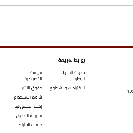
روابط سريعة
مدونة السلوك
سياسة
الوظيفي
الخصوصية
الاقتراحات والشكاوي
حقوق النشر
شروط الاستخدام
إخلاء المسؤولية
سهولة الوصول
ملفات الارتباط