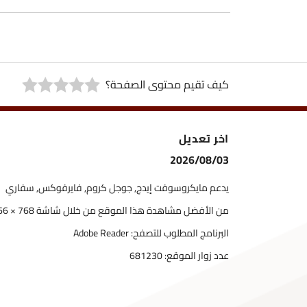
كيف تقيم محتوى الصفحة؟
اخر تعديل
2026/08/03
يدعم مايكروسوفت إيدج, جوجل كروم, فايرفوكس, سفاري
من الأفضل مشاهدة هذا الموقع من خلال شاشة 768 × 1366
البرنامج المطلوب للتصفح: Adobe Reader
عدد زوار الموقع:
681230