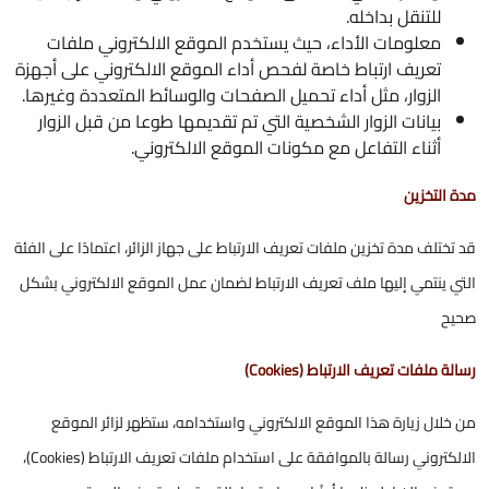
للتنقل بداخله.
معلومات الأداء، حيث يستخدم الموقع الالكتروني ملفات
تعريف ارتباط خاصة لفحص أداء الموقع الالكتروني على أجهزة
الزوار، مثل أداء تحميل الصفحات والوسائط المتعددة وغيرها.
بيانات الزوار الشخصية التي تم تقديمها طوعا من قبل الزوار
أثناء التفاعل مع مكونات الموقع الالكتروني.
مدة التخزين
قد تختلف مدة تخزين ملفات تعريف الارتباط على جهاز الزائر، اعتمادًا على الفئة
التي ينتمي إليها ملف تعريف الارتباط لضمان عمل الموقع الالكتروني بشكل
صحيح
رسالة ملفات تعريف الارتباط (Cookies)
من خلال زيارة هذا الموقع الالكتروني واستخدامه، ستظهر لزائر الموقع
الالكتروني رسالة بالموافقة على استخدام ملفات تعريف الارتباط (Cookies)،