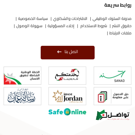
روابط سريعة
مدونة السلوك الوظيفي
الاقتراحات والشكاوي
سياسة الخصوصية
حقوق النشر
شروط الاستخدام
إخلاء المسؤولية
سهولة الوصول
ملفات الارتباط
اتصل بنا