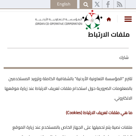
English
ملفات الارتباط
شارك
تلتزم "المؤسسة التعاونية الأردنية" بالشفافية الكاملة وتزويد المستخدمين
بالمعلومات الضرورية حول استخدام ملفات تعريف الارتباط عند زيارة موقعها
الالكتروني.
ما هي ملفات تعريف الارتباط (Cookies)
ملفات نصية يتم تحميلها على الجهاز الخاص بالمستخدم عند زيارة الموقع