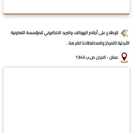
للإطلاع على أرقام الهواتف والبريد الالكتروني للمؤسسة التعاونية
الأردنية (المركز والمحافظات)
انقر هنا
.
عمان - الاردن ص.ب 1343