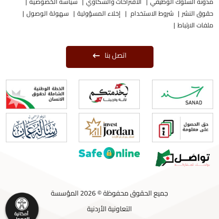
مدونة السلوك الوظيفي
الاقتراحات والشكاوي
سياسة الخصوصية
حقوق النشر
شروط الاستخدام
إخلاء المسؤولية
سهولة الوصول
ملفات الارتباط
اتصل بنا
جميع الحقوق محفوظة © 2026 المؤسسة
التعاونية الأردنية