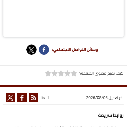
وسائل التواصل الاجتماعي:
كيف تقيم محتوى الصفحة؟
اخر تعديل
2026/08/03
تابعنا
روابط سريعة