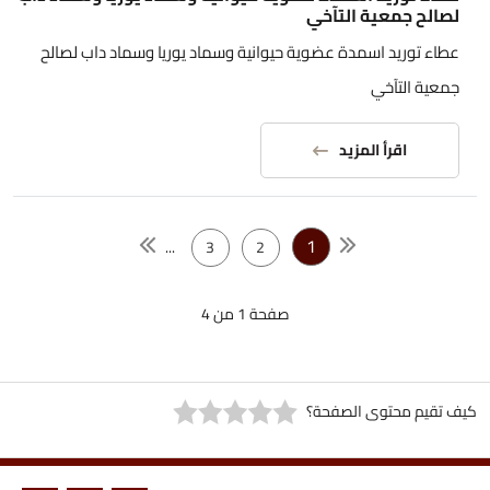
لصالح جمعية التآخي
عطاء توريد اسمدة عضوية حيوانية وسماد يوريا وسماد داب لصالح
جمعية التآخي
اقرأ المزيد
1
...
3
2
صفحة 1 من 4
كيف تقيم محتوى الصفحة؟