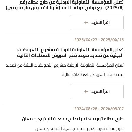
تعلن المؤسسة التعاونية الاردنية عن طرح عطاء رقم
(2025/8) بيع نواتج غربلة تالفة (شوالات خيش فارغة و تبن)
اقرأ المزيد
2025/04/27
-
2025/04/15
تعلن المؤسسة التعاونية الاردنية مشروع التعويضات
البيئية عن تمديد موعد فتح العروض للعطاءات التالية
تعلن المؤسسة التعاونية الاردنية مشروع التعويضات البيئية عن تمديد
موعد فتح العروض للعطاءات التالية
اقرأ المزيد
2024/08/26
-
2024/08/07
طرح عطاء توريد هنجر لصالح جمعية الجذوى - معان
طرح عطاء توريد هنجر لصالح جمعية الجذوى- معان