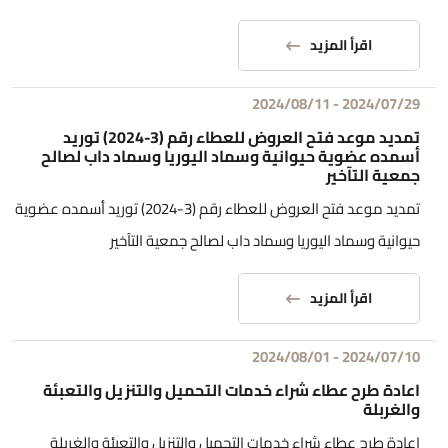
اقرأ المزيد
2024/08/11
-
2024/07/29
تمديد موعد فتح العروض للعطاء رقم (3-2024) توريد
أسمده عضوية حيوانية وسماد اليوريا وسماد داب لصالح
جمعية التآخير
تمديد موعد فتح العروض للعطاء رقم (3-2024) توريد أسمده عضوية
حيوانية وسماد اليوريا وسماد داب لصالح جمعية التآخير
اقرأ المزيد
2024/08/01
-
2024/07/10
اعادة طرح عطاء شراء خدمات التحميل والتنزيل والتعبئة
والغربلة
اعادة طرح عطاء شراء خدمات التحميل والتنزيل والتعبئة والغربلة