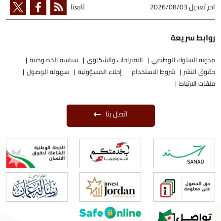
اخر تعديل
2026/08/03
تابعنا
روابط سريعة
مدونة السلوك الوظيفي
الاقتراحات والشكاوي
سياسة الخصوصية
حقوق النشر
شروط الاستخدام
إخلاء المسؤولية
سهولة الوصول
ملفات الارتباط
اتصل بنا