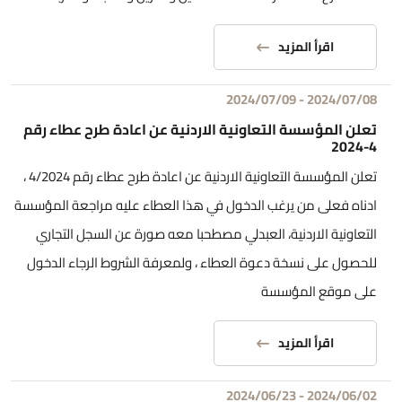
اقرأ المزيد
2024/07/09
-
2024/07/08
تعلن المؤسسة التعاونية الاردنية عن اعادة طرح عطاء رقم
4-2024
تعلن المؤسسة التعاونية الاردنية عن اعادة طرح عطاء رقم 4/2024 ،
ادناه فعلى من يرغب الدخول في هذا العطاء عليه مراجعة المؤسسة
التعاونية الاردنية، العبدلي مصطحبا معه صورة عن السجل التجاري
للحصول على نسخة دعوة العطاء ، ولمعرفة الشروط الرجاء الدخول
على موقع المؤسسة
اقرأ المزيد
2024/06/23
-
2024/06/02