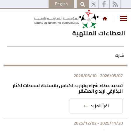
English
العطاءات المنتهية
شارك
2026/05/10
-
2026/05/07
تمديد عطاء شراء وتوريد اكياس بلاستيك لمحطات اكثار
البذارفي اربد و المشقر
اقرأ المزيد
2025/12/02
-
2025/11/20