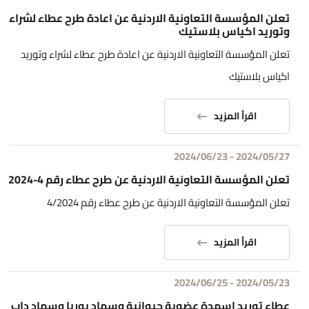
تعلن المؤسسة التعاونية الاردنية عن اعادة طرح عطاء لشراء
وتوريد اكياس بلاستيك
تعلن المؤسسة التعاونية الاردنية عن اعادة طرح عطاء لشراء وتوريد
اكياس بلاستيك
اقرأ المزيد
2024/06/23
-
2024/05/27
تعلن المؤسسة التعاونية الاردنية عن طرح عطاء رقم 4-2024
تعلن المؤسسة التعاونية الاردنية عن طرح عطاء رقم 4/2024
اقرأ المزيد
2024/06/25
-
2024/05/23
عطاء توريد اسمدة عضوية حيوانية وسماد يوريا وسماد داب