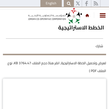
English
الخطط الاستراتيجية
شارك
لعرض وتحميل الخطة الاستراتيجية,
انقر هنا
( حجم الملف 3764.47 KB، نوع
الملف PDF )