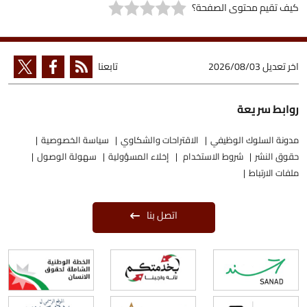
كيف تقيم محتوى الصفحة؟
اخر تعديل
2026/08/03
تابعنا
روابط سريعة
مدونة السلوك الوظيفي
الاقتراحات والشكاوي
سياسة الخصوصية
حقوق النشر
شروط الاستخدام
إخلاء المسؤولية
سهولة الوصول
ملفات الارتباط
اتصل بنا