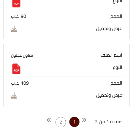
النوع
الحجم
90 ك.ب
عرض وتحميل
اسم الملف
تعاون عجلون
النوع
الحجم
109 ك.ب
عرض وتحميل
صفحة 1 من 2
1
2