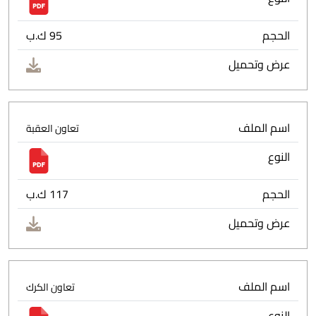
الحجم
95 ك.ب
عرض وتحميل
اسم الملف
تعاون العقبة
النوع
الحجم
117 ك.ب
عرض وتحميل
اسم الملف
تعاون الكرك
النوع