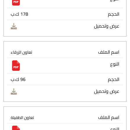
الحجم
178 ك.ب
عرض وتحميل
اسم الملف
تعاون الزرقاء
النوع
الحجم
96 ك.ب
عرض وتحميل
اسم الملف
تعاون الطفيلة
النوع