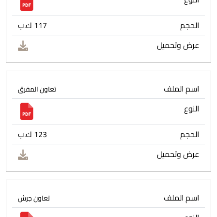
الحجم
117 ك.ب
عرض وتحميل
اسم الملف
تعاون المفرق
النوع
الحجم
123 ك.ب
عرض وتحميل
اسم الملف
تعاون جرش