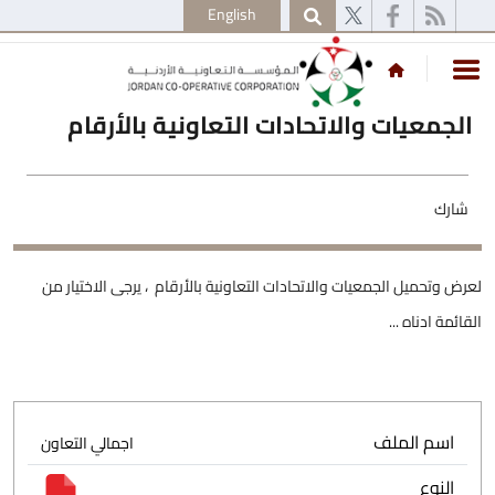
English
الجمعيات والاتحادات التعاونية بالأرقام
شارك
لعرض وتحميل الجمعيات والاتحادات التعاونية بالأرقام ، يرجى الاختيار من
القائمة ادناه ...
اسم الملف
اجمالي التعاون
النوع