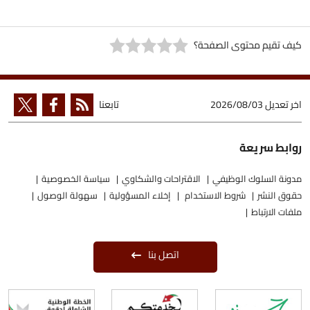
كيف تقيم محتوى الصفحة؟
اخر تعديل
2026/08/03
تابعنا
روابط سريعة
مدونة السلوك الوظيفي
الاقتراحات والشكاوي
سياسة الخصوصية
حقوق النشر
شروط الاستخدام
إخلاء المسؤولية
سهولة الوصول
ملفات الارتباط
اتصل بنا